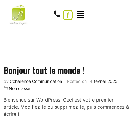
Bonjour tout le monde !
by
Cohérence Communication
Posted on
14 février 2025
Non classé
Bienvenue sur WordPress. Ceci est votre premier
article. Modifiez-le ou supprimez-le, puis commencez à
écrire !