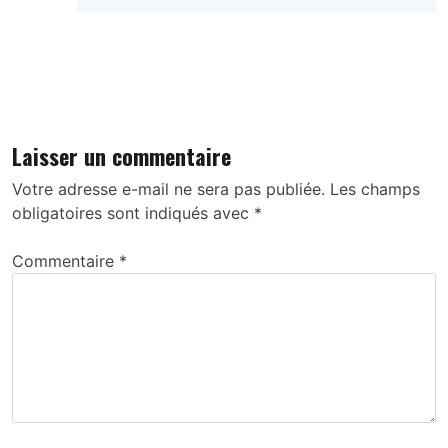
Répondre
Laisser un commentaire
Votre adresse e-mail ne sera pas publiée.
Les champs
obligatoires sont indiqués avec
*
Commentaire
*