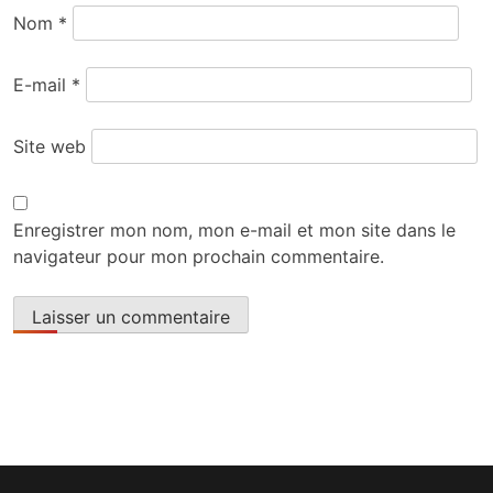
Nom
*
E-mail
*
Site web
Enregistrer mon nom, mon e-mail et mon site dans le
navigateur pour mon prochain commentaire.
Alternative: