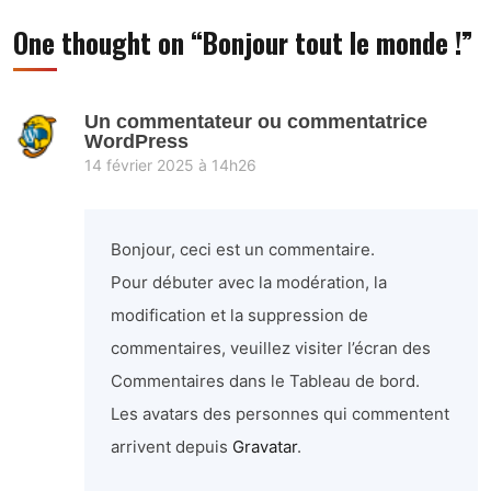
One thought on “
Bonjour tout le monde !
”
Un commentateur ou commentatrice
WordPress
14 février 2025 à 14h26
Bonjour, ceci est un commentaire.
Pour débuter avec la modération, la
modification et la suppression de
commentaires, veuillez visiter l’écran des
Commentaires dans le Tableau de bord.
Les avatars des personnes qui commentent
arrivent depuis
Gravatar
.