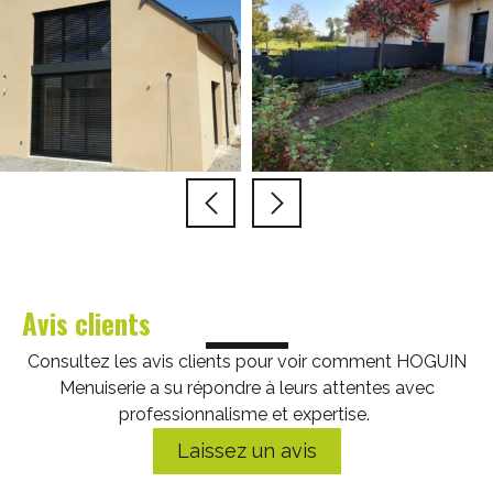
Avis clients
Consultez les avis clients pour voir comment HOGUIN
Menuiserie a su répondre à leurs attentes avec
professionnalisme et expertise.
Laissez un avis