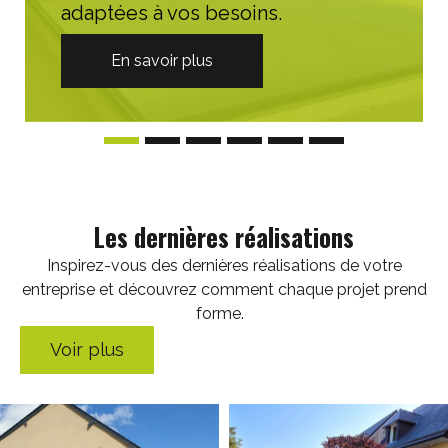
adaptées à vos besoins.
En savoir plus
Les dernières réalisations
Inspirez-vous des dernières réalisations de votre
entreprise et découvrez comment chaque projet prend
forme.
Voir plus