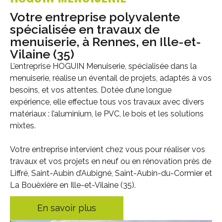
Votre entreprise polyvalente
spécialisée en travaux de
menuiserie, à Rennes, en Ille-et-
Vilaine (35)
L’entreprise HOGUIN Menuiserie, spécialisée dans la
menuiserie, réalise un éventail de projets, adaptés à vos
besoins, et vos attentes. Dotée d’une longue
expérience, elle effectue tous vos travaux avec divers
matériaux : l’aluminium, le PVC, le bois et les solutions
mixtes.
Votre entreprise intervient chez vous pour réaliser vos
travaux et vos projets en neuf ou en rénovation près de
Liffré, Saint-Aubin d’Aubigné, Saint-Aubin-du-Cormier et
La Bouëxière en Ille-et-Vilaine (35).
En savoir plus