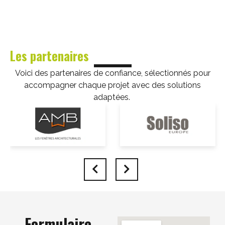
Les partenaires
Voici des partenaires de confiance, sélectionnés pour
accompagner chaque projet avec des solutions
adaptées.
Formulaire