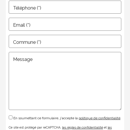
Téléphone (*)
Email (*)
Commune (*)
Message
En soumettant ce formulaire, j'accepte la
politique de confidentialité
Ce site est protégé par reCAPTCHA.
les règles de confidentialité
et
les