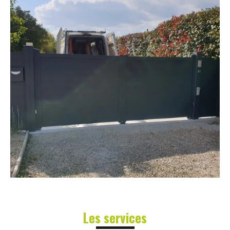
Les services